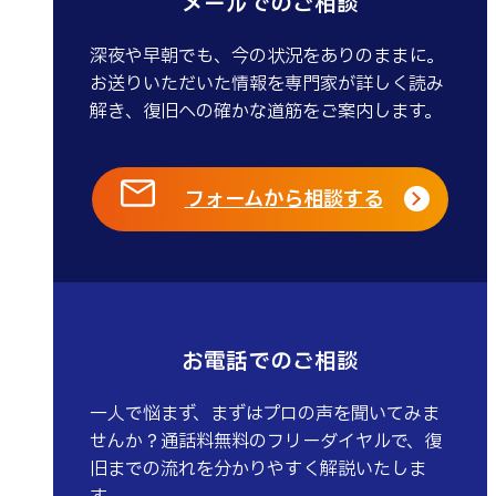
メールでのご相談
深夜や早朝でも、今の状況をありのままに。
お送りいただいた情報を専門家が詳しく読み
解き、復旧への確かな道筋をご案内します。
フォームから相談する
お電話でのご相談
一人で悩まず、まずはプロの声を聞いてみま
せんか？通話料無料のフリーダイヤルで、復
旧までの流れを分かりやすく解説いたしま