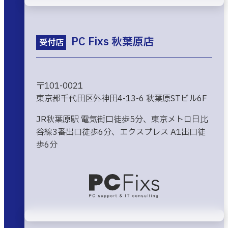
PC Fixs 秋葉原店
受付店
〒101-0021
東京都千代田区外神田4-13-6 秋葉原STビル6F
JR秋葉原駅 電気街口徒歩5分、東京メトロ日比
谷線3番出口徒歩6分、エクスプレス A1出口徒
歩6分