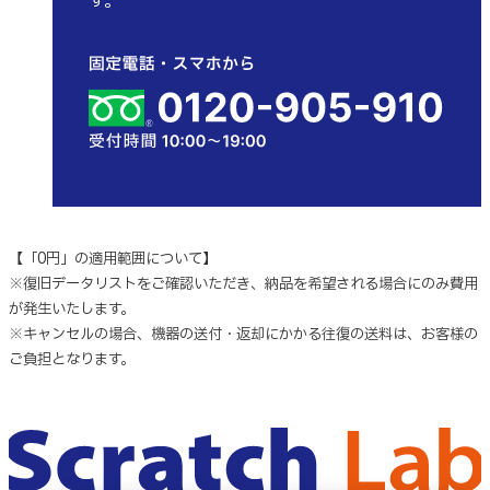
す。
【「0円」の適用範囲について】
※復旧データリストをご確認いただき、納品を希望される場合にのみ費用
が発生いたします。
※キャンセルの場合、機器の送付・返却にかかる往復の送料は、お客様の
ご負担となります。