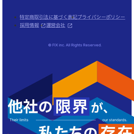
特定商取引法に基づく表記
プライバシーポリシー
採用情報
運営会社
© FIX inc. All Rights Reserved.