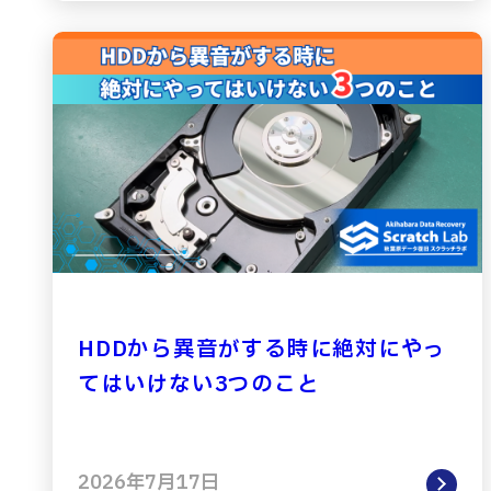
HDDから異音がする時に絶対にやっ
てはいけない3つのこと
2026年7月17日