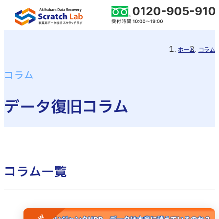
ホーム
コラム
コラム
データ復旧コラム
コラム一覧