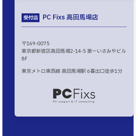
PC Fixs 高田馬場店
受付店
〒169-0075
東京都新宿区高田馬場2-14-5 第一いさみやビル
8F
東京メトロ東西線 高田馬場駅 6番出口徒歩1分