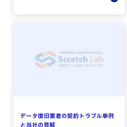
データ復旧業者の契約トラブル事例
と当社の見解