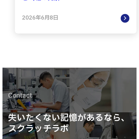
2026年6月8日
Contact
失いたくない記憶があるなら、
スクラッチラボ