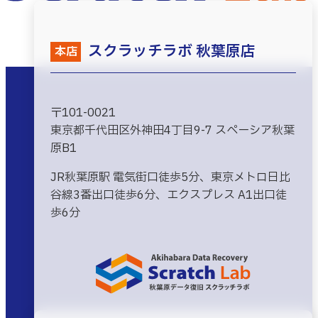
スクラッチラボ 秋葉原店
本店
〒101-0021
東京都千代田区外神田4丁目9-7 スペーシア秋葉
原B1
JR秋葉原駅 電気街口徒歩5分、東京メトロ日比
谷線3番出口徒歩6分、エクスプレス A1出口徒
歩6分