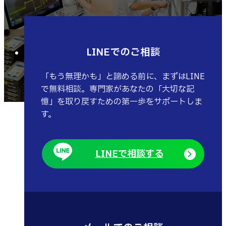
LINEでのご相談
「もう無理かも」と諦める前に、まずはLINE
で無料相談。専門家があなたの「大切な記
憶」を取り戻すための第一歩をサポートしま
す。
LINEで相談する