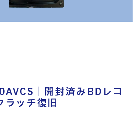
0AVCS｜開封済みBDレコ
クラッチ復旧