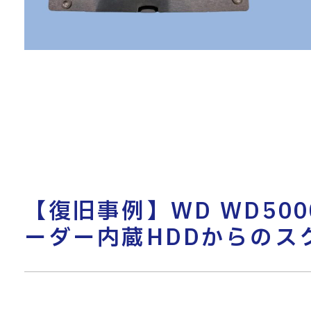
【復旧事例】WD WD500
ーダー内蔵HDDからのス