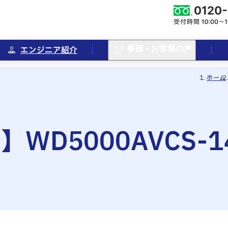
エンジニア紹介
事例・お客様の声
ホーム
WD5000AVCS-1