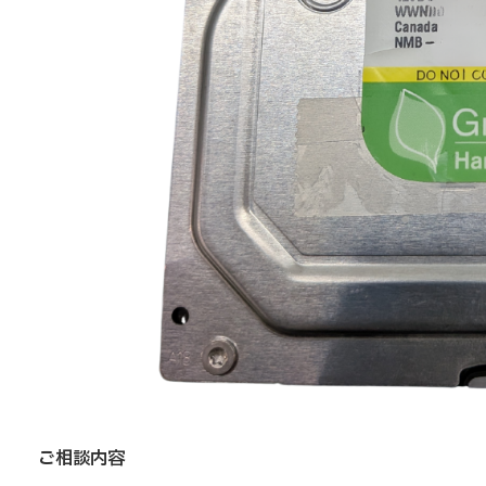
ご相談内容