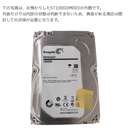
下の写真は、お預かりしたST1000DM003の外観です。
外装だけでは内部の状態は判断できないため、異音がある場合は開
封しての点検が必要になります。