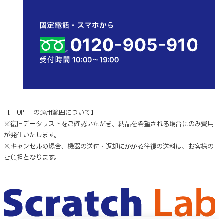
【「0円」の適用範囲について】
※復旧データリストをご確認いただき、納品を希望される場合にのみ費用
が発生いたします。
※キャンセルの場合、機器の送付・返却にかかる往復の送料は、お客様の
ご負担となります。