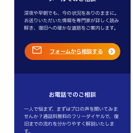
深夜や早朝でも、今の状況をありのままに。
お送りいただいた情報を専門家が詳しく読み
解き、復旧への確かな道筋をご案内します。
フォームから相談する
お電話でのご相談
一人で悩まず、まずはプロの声を聞いてみま
せんか？通話料無料のフリーダイヤルで、復
旧までの流れを分かりやすく解説いたしま
す。