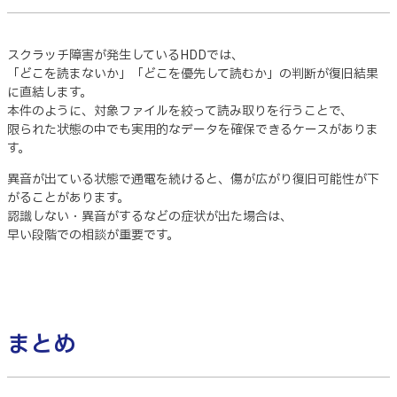
スクラッチ障害が発生しているHDDでは、
「どこを読まないか」「どこを優先して読むか」の判断が復旧結果
に直結します。
本件のように、対象ファイルを絞って読み取りを行うことで、
限られた状態の中でも実用的なデータを確保できるケースがありま
す。
異音が出ている状態で通電を続けると、傷が広がり復旧可能性が下
がることがあります。
認識しない・異音がするなどの症状が出た場合は、
早い段階での相談が重要です。
まとめ