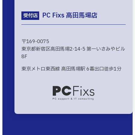
PC Fixs 高田馬場店
受付店
〒169-0075
東京都新宿区高田馬場2-14-5 第一いさみやビル
8F
東京メトロ東西線 高田馬場駅 6番出口徒歩1分