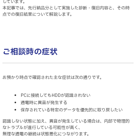
しています。
本記事では、先行納品分として実施した診断・復旧内容と、その時
点での復旧結果について解説します。
ご相談時の症状
お預かり時点で確認された主な症状は次の通りです。
PCに接続してもHDDが認識されない
通電時に異音が発生する
保存されている特定のデータを優先的に取り戻したい
認識しない状態に加え、異音が発生している場合は、内部で物理的
なトラブルが進行している可能性が高く、
無理な通電の継続は状態悪化につながります。