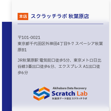
スクラッチラボ 秋葉原店
本店
〒101-0021
東京都千代田区外神田4丁目9-7 スペーシア秋葉
原B1
JR秋葉原駅 電気街口徒歩5分、東京メトロ日比
谷線3番出口徒歩6分、エクスプレス A1出口徒
歩6分