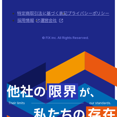
特定商取引法に基づく表記
プライバシーポリシー
採用情報
運営会社
© FIX inc. All Rights Reserved.