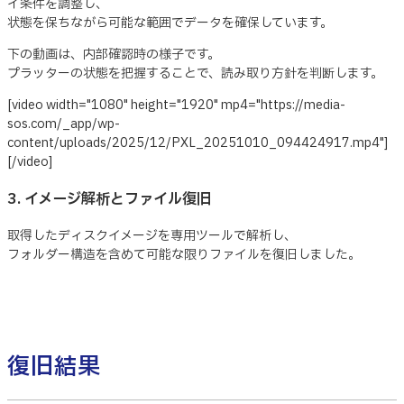
イ条件を調整し、
状態を保ちながら可能な範囲でデータを確保しています。
下の動画は、内部確認時の様子です。
プラッターの状態を把握することで、読み取り方針を判断します。
[video width="1080" height="1920" mp4="https://media-
sos.com/_app/wp-
content/uploads/2025/12/PXL_20251010_094424917.mp4"]
[/video]
3. イメージ解析とファイル復旧
取得したディスクイメージを専用ツールで解析し、
フォルダー構造を含めて可能な限りファイルを復旧しました。
復旧結果