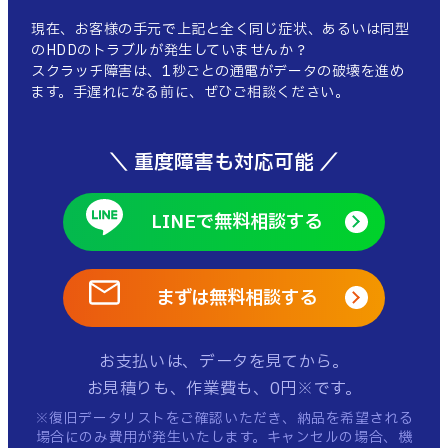
現在、お客様の手元で上記と全く同じ症状、あるいは同型
のHDDのトラブルが発生していませんか？
スクラッチ障害は、1秒ごとの通電がデータの破壊を進め
ます。手遅れになる前に、ぜひご相談ください。
＼ 重度障害も対応可能 ／
LINEで無料相談する
まずは無料相談する
お支払いは、データを見てから。
お見積りも、作業費も、0円※です。
※復旧データリストをご確認いただき、納品を希望される
場合にのみ費用が発生いたします。
キャンセルの場合、機