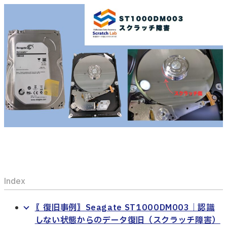
Index
〖復旧事例〗Seagate ST1000DM003｜認識
しない状態からのデータ復旧（スクラッチ障害）