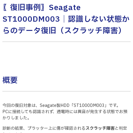
〖復旧事例〗Seagate
ST1000DM003｜認識しない状態か
らのデータ復旧（スクラッチ障害）
概要
今回の復旧対象は、Seagate製HDD「ST1000DM003」です。
PCに接続しても認識されず、通電時には異音が発生する状態でお預
かりしました。
診断の結果、プラッター上に傷が確認される
スクラッチ障害
と判定