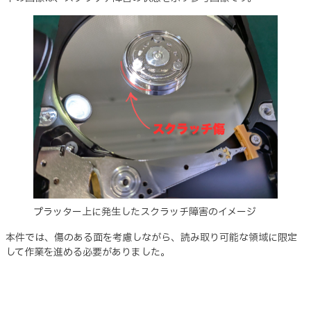
プラッター上に発生したスクラッチ障害のイメージ
本件では、傷のある面を考慮しながら、読み取り可能な領域に限定
して作業を進める必要がありました。