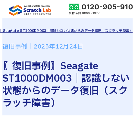
〗Seagate ST1000DM003｜認識しない状態からのデータ復旧（スクラッチ障害）
復旧事例｜2025年12月24日
〖復旧事例〗Seagate
ST1000DM003｜認識しない
状態からのデータ復旧（スク
ラッチ障害）