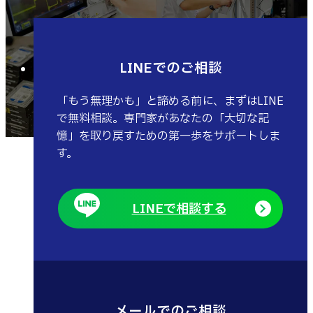
LINEでのご相談
「もう無理かも」と諦める前に、まずはLINE
で無料相談。専門家があなたの「大切な記
憶」を取り戻すための第一歩をサポートしま
す。
LINEで相談する
メールでのご相談