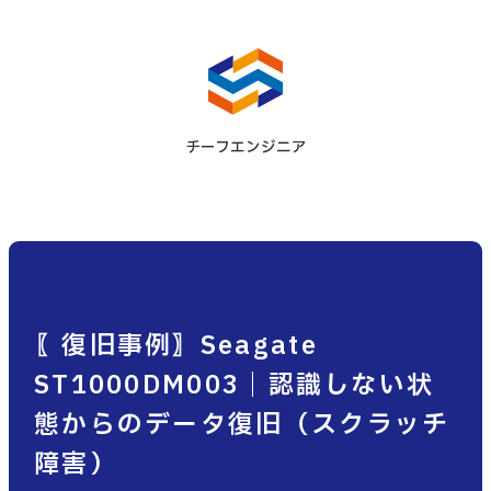
チーフエンジニア
〖復旧事例〗Seagate
ST1000DM003｜認識しない状
態からのデータ復旧（スクラッチ
障害）