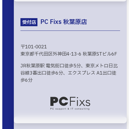
PC Fixs 秋葉原店
受付店
〒101-0021
東京都千代田区外神田4-13-6 秋葉原STビル6F
JR秋葉原駅 電気街口徒歩5分、東京メトロ日比
谷線3番出口徒歩6分、エクスプレス A1出口徒
歩6分