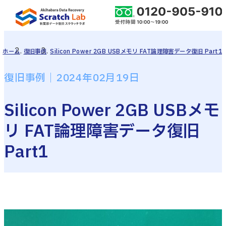
ホーム
復旧事例
Silicon Power 2GB USBメモリ FAT論理障害データ復旧 Part1
復旧事例｜2024年02月19日
Silicon Power 2GB USBメモ
リ FAT論理障害データ復旧
Part1