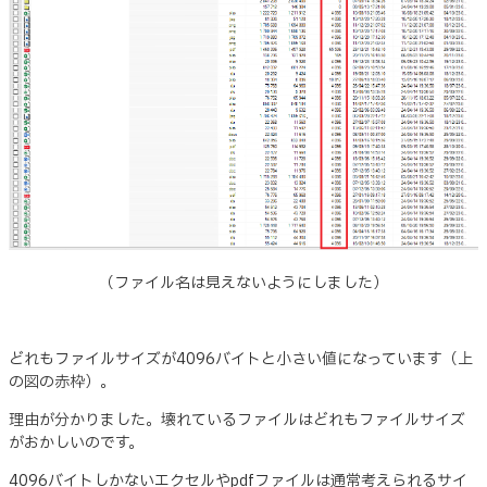
（ファイル名は見えないようにしました）
どれもファイルサイズが4096バイトと小さい値になっています（上
の図の赤枠）。
理由が分かりました。壊れているファイルはどれもファイルサイズ
がおかしいのです。
4096バイトしかないエクセルやpdfファイルは通常考えられるサイ