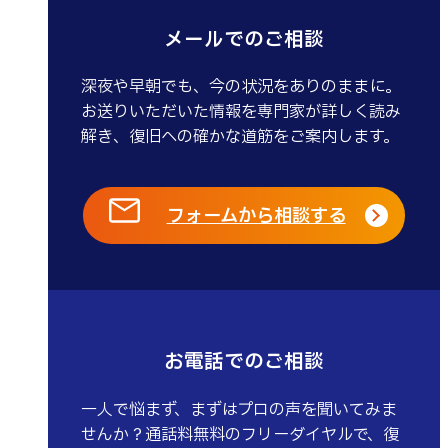
メールでのご相談
深夜や早朝でも、今の状況をありのままに。
お送りいただいた情報を専門家が詳しく読み
解き、復旧への確かな道筋をご案内します。
フォームから相談する
お電話でのご相談
一人で悩まず、まずはプロの声を聞いてみま
せんか？通話料無料のフリーダイヤルで、復