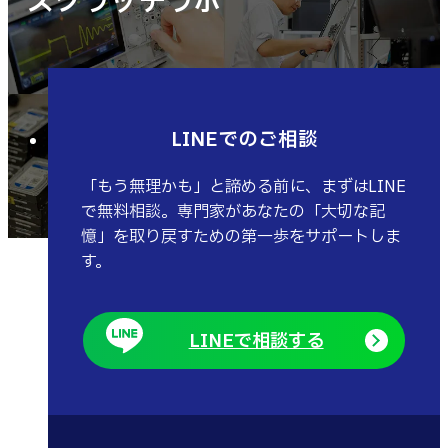
スクラッチラボ
LINEでのご相談
「もう無理かも」と諦める前に、まずはLINE
で無料相談。専門家があなたの「大切な記
憶」を取り戻すための第一歩をサポートしま
す。
LINEで相談する