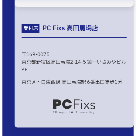
PC Fixs 高田馬場店
受付店
〒169-0075
東京都新宿区高田馬場2-14-5 第一いさみやビル
8F
東京メトロ東西線 高田馬場駅 6番出口徒歩1分