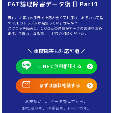
FAT論理障害データ復旧 Part1
現在、お客様の手元で上記と全く同じ症状、あるいは同型
のHDDのトラブルが発生していませんか？
スクラッチ障害は、1秒ごとの通電がデータの破壊を進め
ます。手遅れになる前に、ぜひご相談ください。
＼ 重度障害も対応可能 ／
LINEで無料相談する
まずは無料相談する
お支払いは、データを見てから。
お見積りも、作業費も、0円※です。