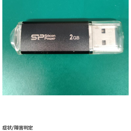
症状/障害判定