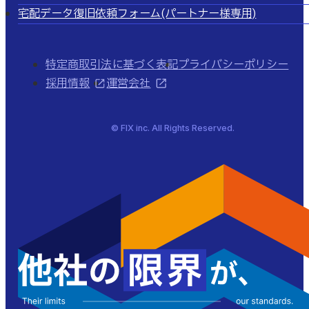
宅配データ復旧依頼フォーム
(パートナー様専用)
特定商取引法に基づく表記
プライバシーポリシー
採用情報
運営会社
© FIX inc. All Rights Reserved.