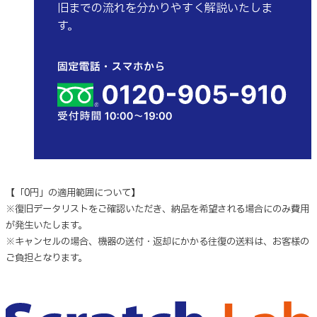
旧までの流れを分かりやすく解説いたしま
す。
【「0円」の適用範囲について】
※復旧データリストをご確認いただき、納品を希望される場合にのみ費用
が発生いたします。
※キャンセルの場合、機器の送付・返却にかかる往復の送料は、お客様の
ご負担となります。