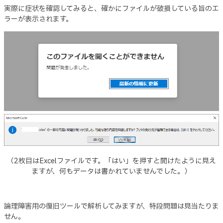
実際に症状を確認してみると、確かにファイルが破損している旨のエ
ラーが表示されます。
（2枚目はExcelファイルです。「はい」を押すと開けたように見え
ますが、何もデータは書かれていませんでした。）
論理障害用の復旧ツールで解析してみますが、特段問題は見当たりま
せん。