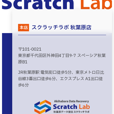
スクラッチラボ 秋葉原店
本店
〒101-0021
東京都千代田区外神田4丁目9-7 スペーシア秋葉
原B1
JR秋葉原駅 電気街口徒歩5分、東京メトロ日比
谷線3番出口徒歩6分、エクスプレス A1出口徒
歩6分