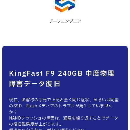
チーフエンジニア
KingFast F9 240GB 中度物理
障害データ復旧
現在、お客様の手元で上記と全く同じ症状、あるいは同型
のSSD・Flashメディアのトラブルが発生していません
か？
NANDフラッシュの障害は、通電を繰り返すことでデータ
の復旧難易度が上がります。