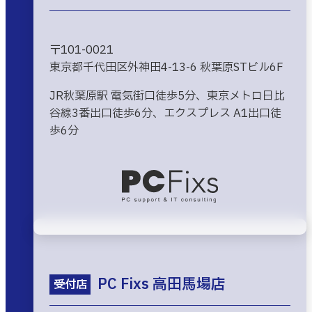
〒101-0021
東京都千代田区外神田4-13-6 秋葉原STビル6F
JR秋葉原駅 電気街口徒歩5分、東京メトロ日比
谷線3番出口徒歩6分、エクスプレス A1出口徒
歩6分
PC Fixs 高田馬場店
受付店