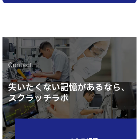
Contact
失いたくない記憶があるなら、
スクラッチラボ