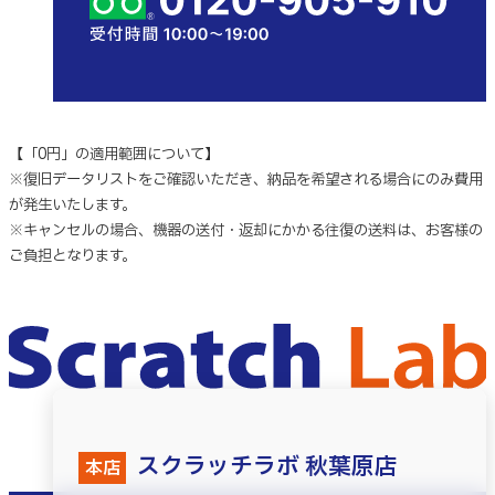
【「0円」の適用範囲について】
※復旧データリストをご確認いただき、納品を希望される場合にのみ費用
が発生いたします。
※キャンセルの場合、機器の送付・返却にかかる往復の送料は、お客様の
ご負担となります。
スクラッチラボ 秋葉原店
本店