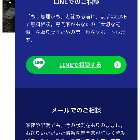
LINEでのご相談
「もう無理かも」と諦める前に、まずはLINE
で無料相談。専門家があなたの「大切な記
憶」を取り戻すための第一歩をサポートしま
す。
LINEで相談する
メールでのご相談
深夜や早朝でも、今の状況をありのままに。
お送りいただいた情報を専門家が詳しく読み