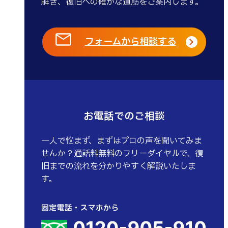
解き、復旧への確かな道筋をご案内します。
フォームから相談する
お電話でのご相談
一人で悩まず、まずはプロの声を聞いてみま
せんか？通話料無料のフリーダイヤルで、復
旧までの流れを分かりやすく解説いたしま
す。