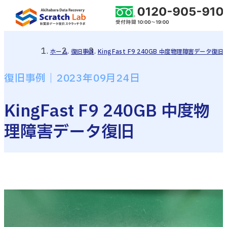
ホーム
復旧事例
KingFast F9 240GB 中度物理障害データ復旧
復旧事例｜2023年09月24日
KingFast F9 240GB 中度物
理障害データ復旧