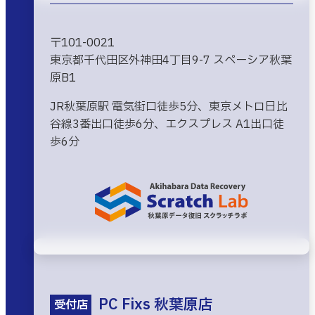
〒101-0021
東京都千代田区外神田4丁目9-7 スペーシア秋葉
原B1
JR秋葉原駅 電気街口徒歩5分、東京メトロ日比
谷線3番出口徒歩6分、エクスプレス A1出口徒
歩6分
PC Fixs 秋葉原店
受付店