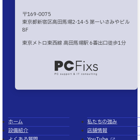
〒169-0075
東京都新宿区高田馬場2-14-5 第一いさみやビル
8F
東京メトロ東西線 高田馬場駅 6番出口徒歩1分
ホーム
私たちの強み
設備紹介
店舗情報
よくある質問
YouTube