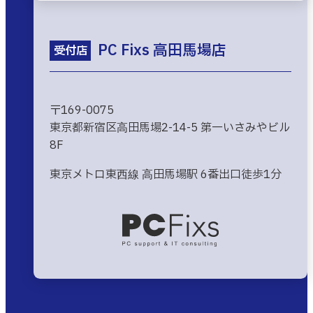
PC Fixs 高田馬場店
受付店
〒169-0075
東京都新宿区高田馬場2-14-5 第一いさみやビル
8F
東京メトロ東西線 高田馬場駅 6番出口徒歩1分