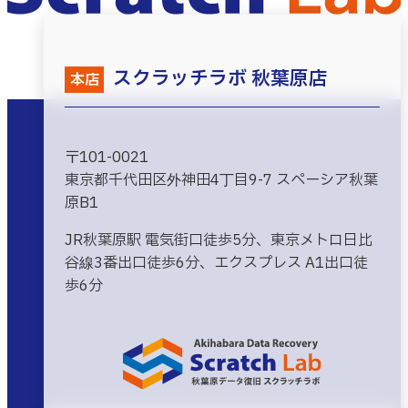
スクラッチラボ 秋葉原店
本店
〒101-0021
東京都千代田区外神田4丁目9-7 スペーシア秋葉
原B1
JR秋葉原駅 電気街口徒歩5分、東京メトロ日比
谷線3番出口徒歩6分、エクスプレス A1出口徒
歩6分