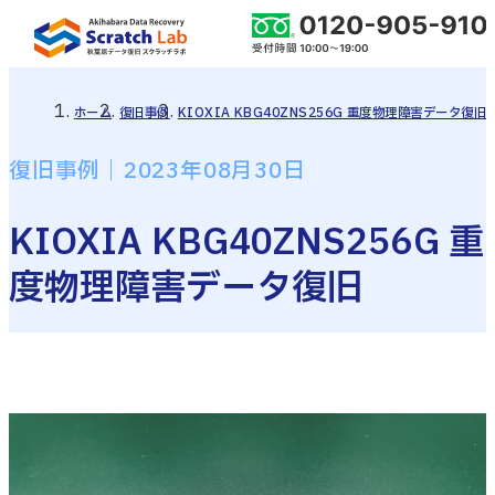
ホーム
復旧事例
KIOXIA KBG40ZNS256G 重度物理障害データ復旧
復旧事例｜2023年08月30日
KIOXIA KBG40ZNS256G 重
度物理障害データ復旧