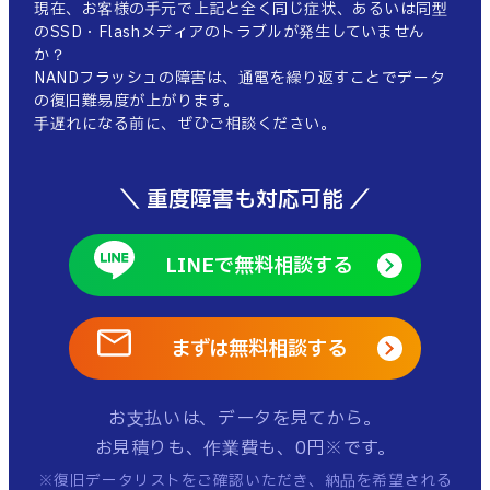
現在、お客様の手元で上記と全く同じ症状、あるいは同型
のSSD・Flashメディアのトラブルが発生していません
か？
NANDフラッシュの障害は、通電を繰り返すことでデータ
の復旧難易度が上がります。
手遅れになる前に、ぜひご相談ください。
＼ 重度障害も対応可能 ／
LINEで無料相談する
まずは無料相談する
お支払いは、データを見てから。
お見積りも、作業費も、0円※です。
※復旧データリストをご確認いただき、納品を希望される