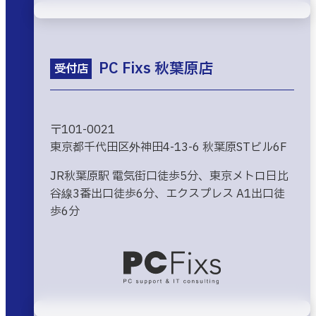
PC Fixs 秋葉原店
受付店
〒101-0021
東京都千代田区外神田4-13-6 秋葉原STビル6F
JR秋葉原駅 電気街口徒歩5分、東京メトロ日比
谷線3番出口徒歩6分、エクスプレス A1出口徒
歩6分