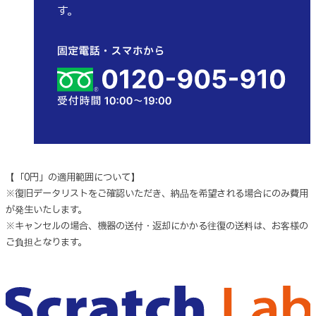
す。
【「0円」の適用範囲について】
※復旧データリストをご確認いただき、納品を希望される場合にのみ費用
が発生いたします。
※キャンセルの場合、機器の送付・返却にかかる往復の送料は、お客様の
ご負担となります。