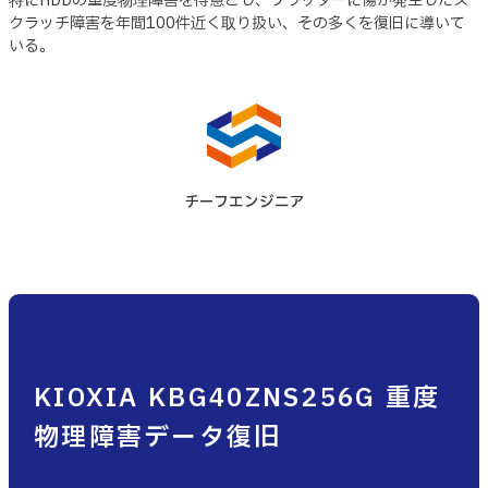
特にHDDの重度物理障害を得意とし、プラッターに傷が発生したス
クラッチ障害を年間100件近く取り扱い、その多くを復旧に導いて
いる。
チーフエンジニア
KIOXIA KBG40ZNS256G 重度
物理障害データ復旧