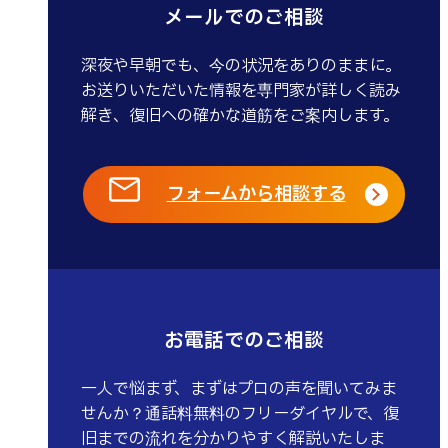
メールでのご相談
深夜や早朝でも、今の状況をありのままに。
お送りいただいた情報を専門家が詳しく読み
解き、復旧への確かな道筋をご案内します。
フォームから相談する
お電話でのご相談
一人で悩まず、まずはプロの声を聞いてみま
せんか？通話料無料のフリーダイヤルで、復
旧までの流れを分かりやすく解説いたしま