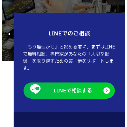
LINEでのご相談
「もう無理かも」と諦める前に、まずはLINE
で無料相談。専門家があなたの「大切な記
憶」を取り戻すための第一歩をサポートしま
す。
LINEで相談する