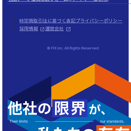
特定商取引法に基づく表記
プライバシーポリシー
採用情報
運営会社
© FIX inc. All Rights Reserved.