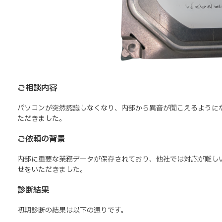
ご相談内容
パソコンが突然認識しなくなり、内部から異音が聞こえるようになったS
ただきました。
ご依頼の背景
内部に重要な業務データが保存されており、他社では対応が難し
せをいただきました。
診断結果
初期診断の結果は以下の通りです。