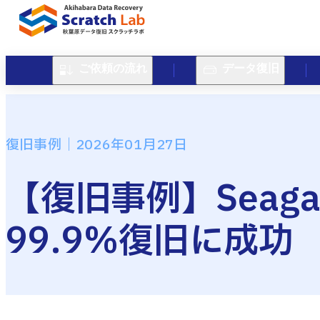
ご依頼の流れ
データ復旧
復旧事例｜2026年01月27日
【復旧事例】Seaga
99.9%復旧に成功