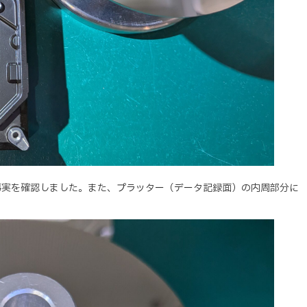
事実を確認しました。また、プラッター（データ記録面）の内周部分に