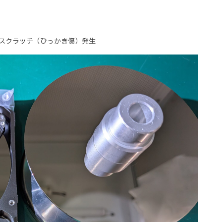
スクラッチ（ひっかき傷）発生