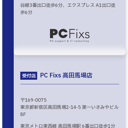
谷線3番出口徒歩6分、エクスプレス A1出口徒
歩6分
PC Fixs 高田馬場店
受付店
〒169-0075
東京都新宿区高田馬場2-14-5 第一いさみやビル
8F
東京メトロ東西線 高田馬場駅 6番出口徒歩1分