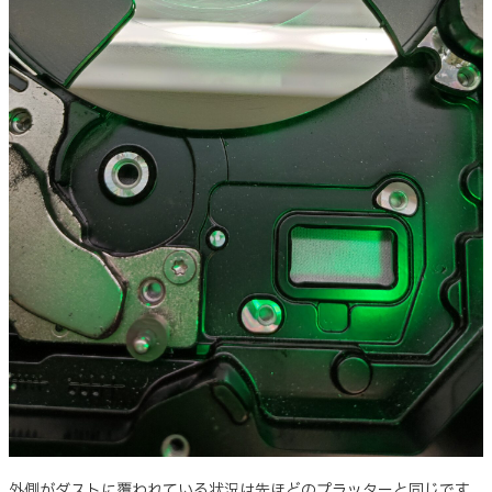
外側がダストに覆われている状況は先ほどのプラッターと同じです