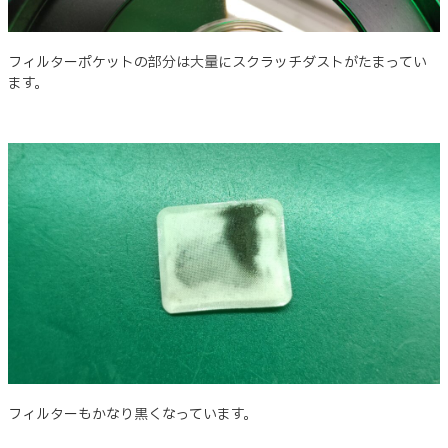
フィルターポケットの部分は大量にスクラッチダストがたまってい
ます。
フィルターもかなり黒くなっています。