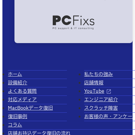
ホーム
私たちの強み
設備紹介
店舗情報
よくある質問
YouTube
対応メディア
エンジニア紹介
MacBookデータ復旧
スクラッチ障害
復旧事例
お客様の声・アンケー
コラム
店舗お持込データ復旧の流れ