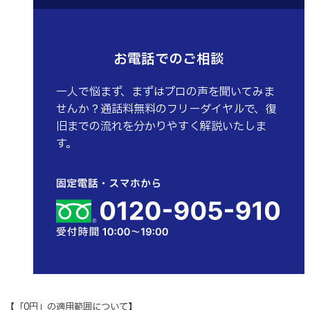
お電話でのご相談
一人で悩まず、まずはプロの声を聞いてみま
せんか？通話料無料のフリーダイヤルで、復
旧までの流れを分かりやすく解説いたしま
す。
【「0円」の適用範囲について】