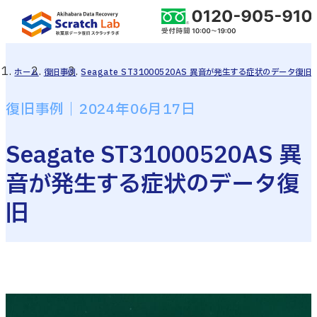
ホーム
復旧事例
Seagate ST31000520AS 異音が発生する症状のデータ復旧
復旧事例｜2024年06月17日
Seagate ST31000520AS 異
音が発生する症状のデータ復
旧