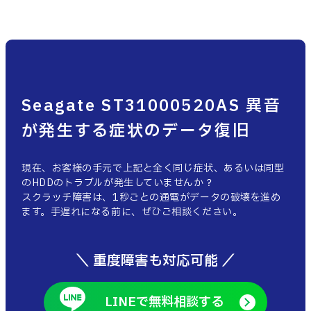
Seagate ST31000520AS 異音
が発生する症状のデータ復旧
現在、お客様の手元で上記と全く同じ症状、あるいは同型
のHDDのトラブルが発生していませんか？
スクラッチ障害は、1秒ごとの通電がデータの破壊を進め
ます。手遅れになる前に、ぜひご相談ください。
＼ 重度障害も対応可能 ／
LINEで無料相談する