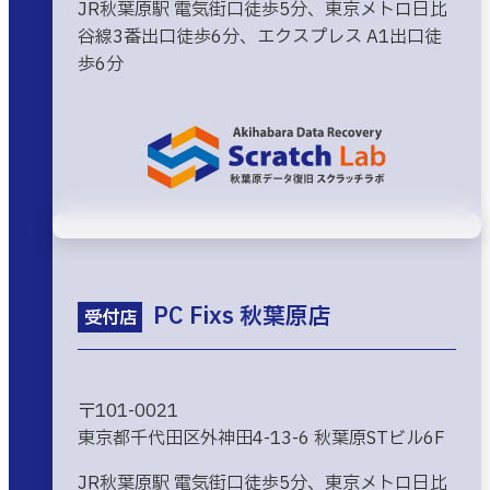
JR秋葉原駅 電気街口徒歩5分、東京メトロ日比
谷線3番出口徒歩6分、エクスプレス A1出口徒
歩6分
PC Fixs 秋葉原店
受付店
〒101-0021
東京都千代田区外神田4-13-6 秋葉原STビル6F
JR秋葉原駅 電気街口徒歩5分、東京メトロ日比