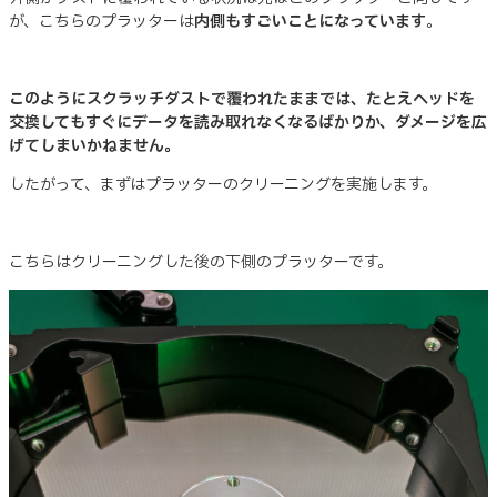
が、こちらのプラッターは
内側もすごいことになっています
。
このようにスクラッチダストで覆われたままでは、たとえヘッドを
交換してもすぐにデータを読み取れなくなるばかりか、ダメージを広
げてしまいかねません。
したがって、まずはプラッターのクリーニングを実施します。
こちらはクリーニングした後の下側のプラッターです。