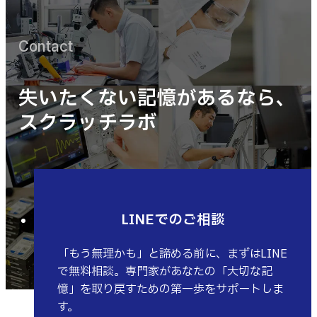
Contact
失いたくない記憶があるなら、
スクラッチラボ
LINEでのご相談
「もう無理かも」と諦める前に、まずはLINE
で無料相談。専門家があなたの「大切な記
憶」を取り戻すための第一歩をサポートしま
す。