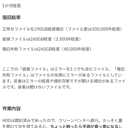
1か月程度
復旧結果
正常なファイルを290GB程度復旧（ファイル数は300,000件程度）
破損ファイルは260GB程度（3,500件程度）
復旧失敗ファイルは260GB程度（40,000件程度）
ここでの「破損ファイル」はエラーを1つでも含むファイル、「復旧
失敗ファイル」はファイルの先頭にエラーがあるファイルとしてい
ます。前者はエラーの程度や場所次第ですが開ける場合があるファイ
ルです。後者は開けないファイルです。
作業内容
HDDは開封済みであったので、クリーンベンチへ直行。さっそく蓋
を開けて中を見てみると、
ちょっと触ったら手袋が真っ黒になる
レ