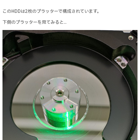
このHDDは2枚のプラッターで構成されています。
下側のプラッターを見てみると...