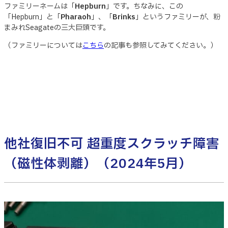
ファミリーネームは「
Hepburn
」です。ちなみに、この
「Hepburn」と「
Pharaoh
」、「
Brinks
」というファミリーが、粉
まみれSeagateの三大巨頭です。
（ファミリーについては
こちら
の記事も参照してみてください。）
他社復旧不可 超重度スクラッチ障害
（磁性体剥離）（2024年5月）