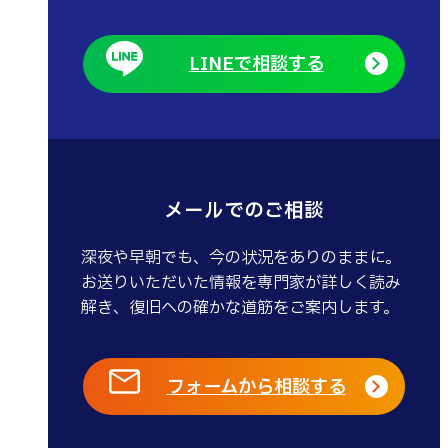
LINEで相談する
メールでのご相談
深夜や早朝でも、今の状況をありのままに。
お送りいただいた情報を専門家が詳しく読み
解き、復旧への確かな道筋をご案内します。
フォームから相談する