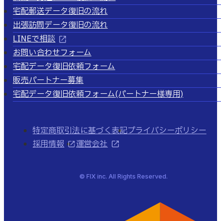
宅配郵送データ復旧の流れ
出張訪問データ復旧の流れ
LINEで相談
お問い合わせフォーム
宅配データ復旧依頼フォーム
販売パートナー募集
宅配データ復旧依頼フォーム
(パートナー様専用)
特定商取引法に基づく表記
プライバシーポリシー
採用情報
運営会社
© FIX inc. All Rights Reserved.