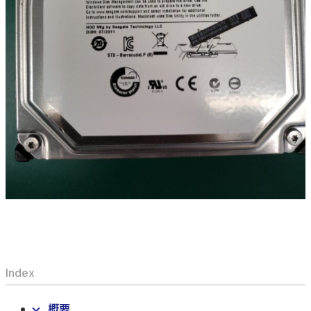
Index
概要