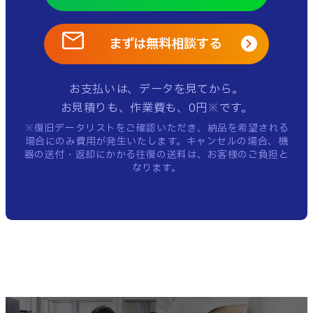
まずは無料相談する
お支払いは、データを見てから。
お見積りも、作業費も、0円※です。
※復旧データリストをご確認いただき、納品を希望される
場合にのみ費用が発生いたします。
キャンセルの場合、機
器の送付・返却にかかる往復の送料は、お客様のご負担と
なります。