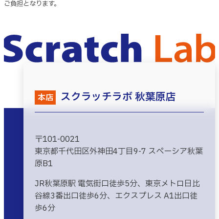
ご負担となります。
スクラッチラボ 秋葉原店
本店
〒101-0021
東京都千代田区外神田4丁目9-7 スペーシア秋葉
原B1
JR秋葉原駅 電気街口徒歩5分、東京メトロ日比
谷線3番出口徒歩6分、エクスプレス A1出口徒
歩6分