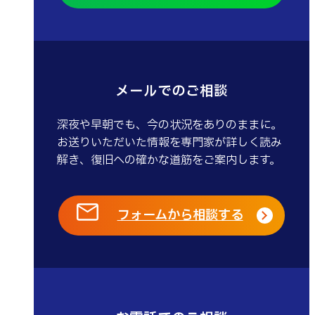
メールでのご相談
深夜や早朝でも、今の状況をありのままに。
お送りいただいた情報を専門家が詳しく読み
解き、復旧への確かな道筋をご案内します。
フォームから相談する