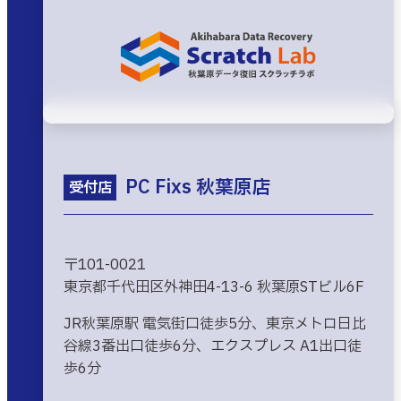
PC Fixs 秋葉原店
受付店
〒101-0021
東京都千代田区外神田4-13-6 秋葉原STビル6F
JR秋葉原駅 電気街口徒歩5分、東京メトロ日比
谷線3番出口徒歩6分、エクスプレス A1出口徒
歩6分