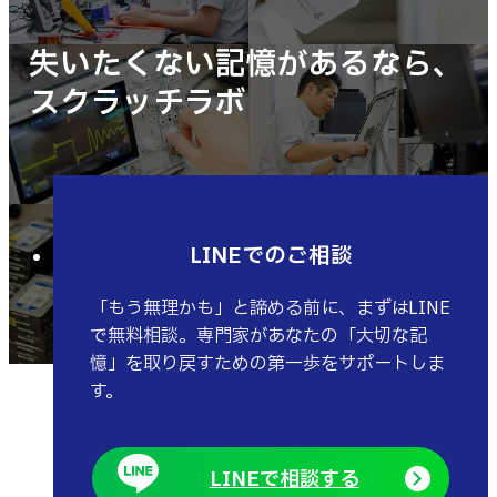
失いたくない記憶があるなら、
スクラッチラボ
LINEでのご相談
「もう無理かも」と諦める前に、まずはLINE
で無料相談。専門家があなたの「大切な記
憶」を取り戻すための第一歩をサポートしま
す。
LINEで相談する