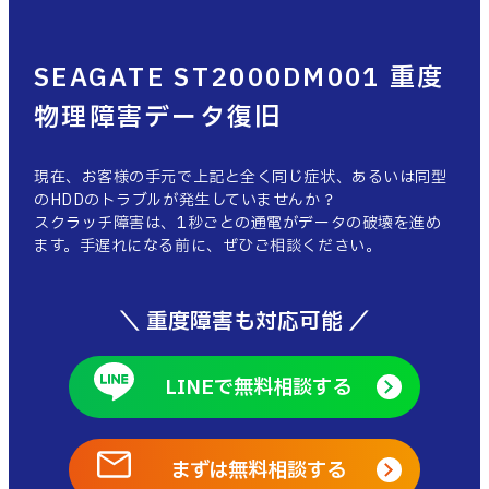
SEAGATE ST2000DM001 重度
物理障害データ復旧
現在、お客様の手元で上記と全く同じ症状、あるいは同型
のHDDのトラブルが発生していませんか？
スクラッチ障害は、1秒ごとの通電がデータの破壊を進め
ます。手遅れになる前に、ぜひご相談ください。
＼ 重度障害も対応可能 ／
LINEで無料相談する
まずは無料相談する