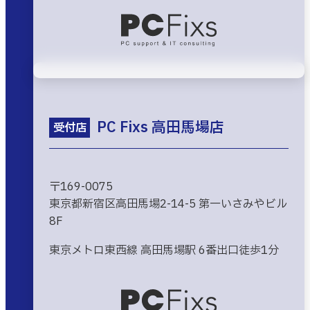
PC Fixs 高田馬場店
受付店
〒169-0075
東京都新宿区高田馬場2-14-5 第一いさみやビル
8F
東京メトロ東西線 高田馬場駅 6番出口徒歩1分