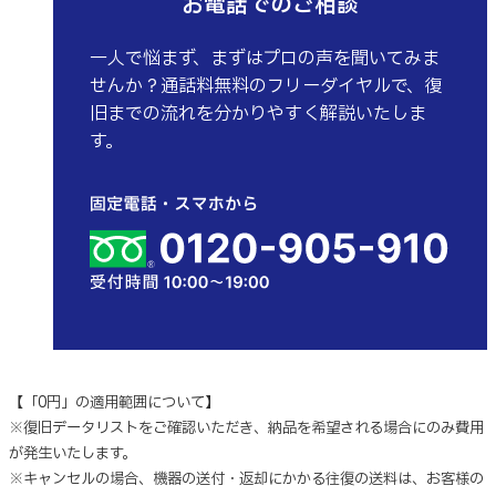
お電話でのご相談
一人で悩まず、まずはプロの声を聞いてみま
せんか？通話料無料のフリーダイヤルで、復
旧までの流れを分かりやすく解説いたしま
す。
【「0円」の適用範囲について】
※復旧データリストをご確認いただき、納品を希望される場合にのみ費用
が発生いたします。
※キャンセルの場合、機器の送付・返却にかかる往復の送料は、お客様の