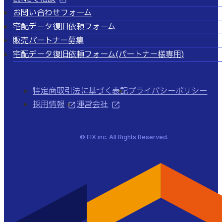
お問い合わせフォーム
宅配データ復旧依頼フォーム
販売パートナー募集
宅配データ復旧依頼フォーム
(パートナー様専用)
特定商取引法に基づく表記
プライバシーポリシー
採用情報
運営会社
© FIX inc. All Rights Reserved.