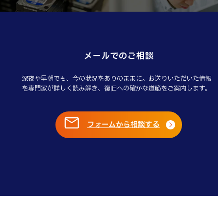
メールでのご相談
深夜や早朝でも、今の状況をありのままに。お送りいただいた情報
を専門家が詳しく読み解き、復旧への確かな道筋をご案内します。
フォームから相談する