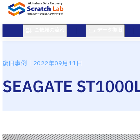
ご依頼の流れ
データ復旧
復旧事例｜2022年09月11日
SEAGATE ST10