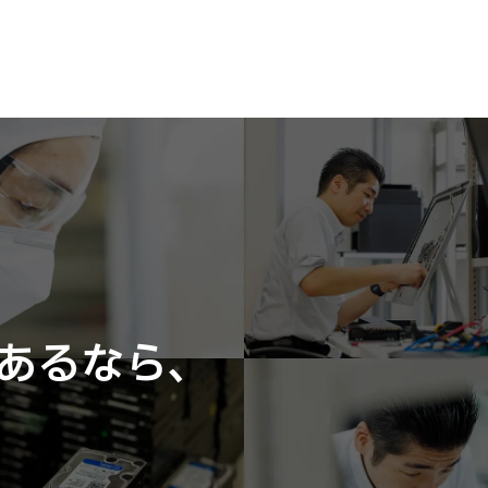
あるなら、