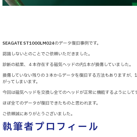
SEAGATE ST1000LM024
のデータ復旧事例です。
認識しないとのことでご依頼いただきました。
診断の結果、４本存在する磁気ヘッドの内1本が損傷していました。
損傷していない残りの３本からデータを復旧する方法もありますが、
がってしまいます。
今回は磁気ヘッドを交換し全てのヘッドが正常に機能するようにして
ほぼ全てのデータが復旧できたものと思われます。
ご依頼誠にありがとうございました。
執筆者プロフィール