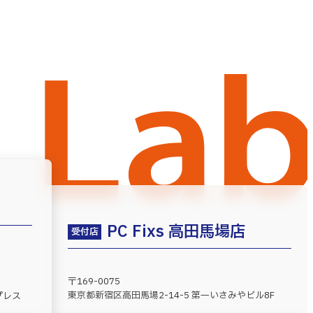
PC Fixs 高田馬場店
受付店
〒169-0075
東京都新宿区高田馬場2-14-5 第一いさみやビル8F
プレス