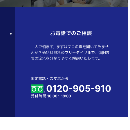
お電話でのご相談
一人で悩まず、まずはプロの声を聞いてみませ
んか？通話料無料のフリーダイヤルで、復旧ま
での流れを分かりやすく解説いたします。