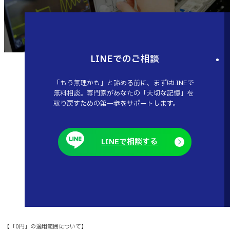
LINEでのご相談
「もう無理かも」と諦める前に、まずはLINEで
無料相談。専門家があなたの「大切な記憶」を
取り戻すための第一歩をサポートします。
LINEで相談する
【「0円」の適用範囲について】