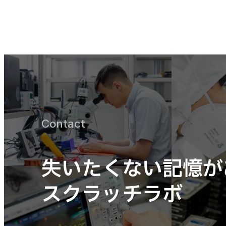
Contact
失いたくない記憶が
スクラッチラボ