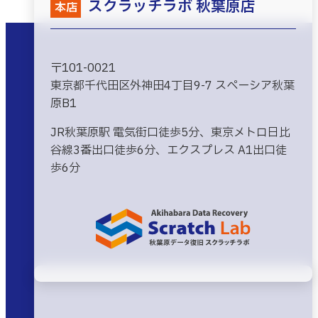
スクラッチラボ 秋葉原店
本店
〒101-0021
東京都千代田区外神田4丁目9-7 スペーシア秋葉
原B1
JR秋葉原駅 電気街口徒歩5分、東京メトロ日比
谷線3番出口徒歩6分、エクスプレス A1出口徒
歩6分