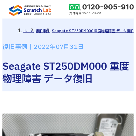
ホーム
復旧事例
Seagate ST250DM000 重度物理障害 データ復旧
復旧事例｜2022年07月31日
Seagate ST250DM000 重度
物理障害 データ復旧