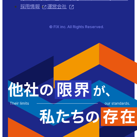
採用情報
運営会社
© FIX inc. All Rights Reserved.