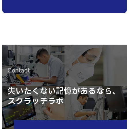
Contact
失いたくない記憶があるなら、
スクラッチラボ