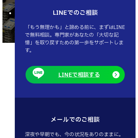
LINEでのご相談
「もう無理かも」と諦める前に、まずはLINE
で無料相談。専門家があなたの「大切な記
憶」を取り戻すための第一歩をサポートしま
す。
LINEで相談する
メールでのご相談
深夜や早朝でも、今の状況をありのままに。