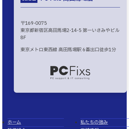
〒169-0075
東京都新宿区高田馬場2-14-5 第一いさみやビル
8F
東京メトロ東西線 高田馬場駅 6番出口徒歩1分
ホーム
私たちの強み