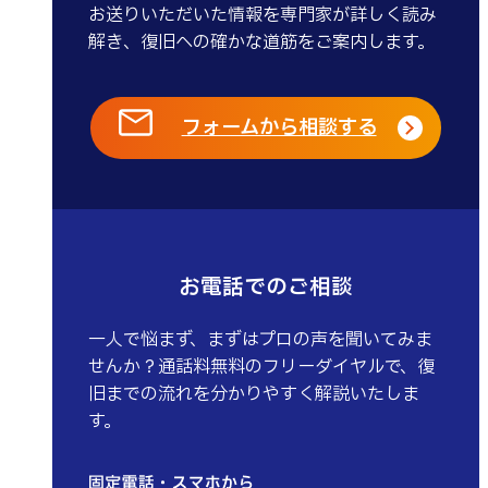
お送りいただいた情報を専門家が詳しく読み
解き、復旧への確かな道筋をご案内します。
フォームから相談する
お電話でのご相談
一人で悩まず、まずはプロの声を聞いてみま
せんか？通話料無料のフリーダイヤルで、復
旧までの流れを分かりやすく解説いたしま
す。