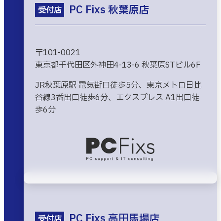
PC Fixs 秋葉原店
受付店
〒101-0021
東京都千代田区外神田4-13-6 秋葉原STビル6F
JR秋葉原駅 電気街口徒歩5分、東京メトロ日比
谷線3番出口徒歩6分、エクスプレス A1出口徒
歩6分
PC Fixs 高田馬場店
受付店