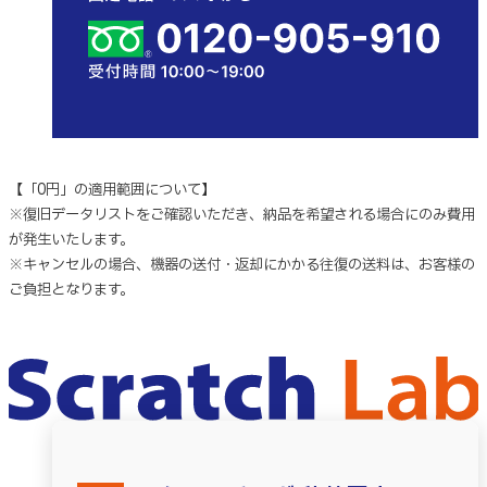
【「0円」の適用範囲について】
※復旧データリストをご確認いただき、納品を希望される場合にのみ費用
が発生いたします。
※キャンセルの場合、機器の送付・返却にかかる往復の送料は、お客様の
ご負担となります。