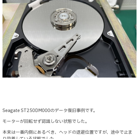
Seagate ST250DM000のデータ復旧事例です。
モーターが回転せず認識しない状態でした。
本来は一番内側にあるべき、ヘッドの退避位置ですが、途中で止ま
り吸着している状態でした。