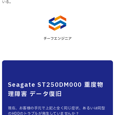
いる。
チーフエンジニア
Seagate ST250DM000 重度物
理障害 データ復旧
現在、お客様の手元で上記と全く同じ症状、あるいは同型
のHDDのトラブルが発生していませんか？