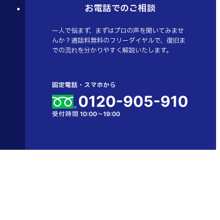
お電話でのご相談
一人で悩まず、まずはプロの声を聞いてみませ
んか？通話料無料のフリーダイヤルで、復旧ま
での流れを分かりやすく解説いたします。