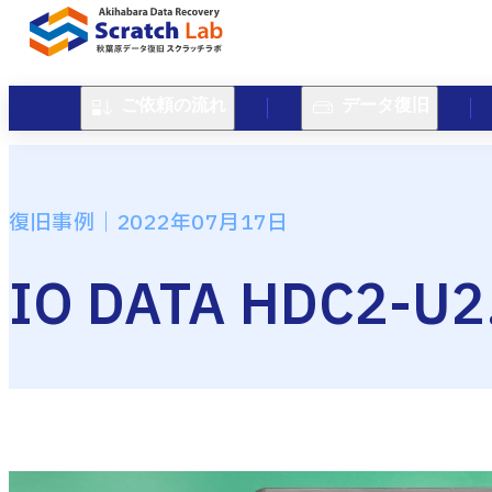
ご依頼の流れ
データ復旧
復旧事例｜2022年07月17日
IO DATA HDC2-