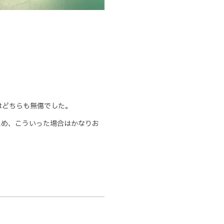
Dはどちらも無傷でした。
いため、こういった場合はかなりお