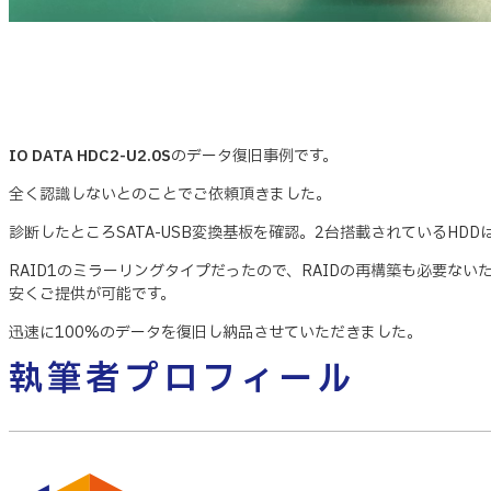
IO DATA HDC2-U2.0S
のデータ復旧事例です。
全く認識しないとのことでご依頼頂きました。
診断したところSATA-USB変換基板を確認。2台搭載されているHD
RAID1のミラーリングタイプだったので、RAIDの再構築も必要な
安くご提供が可能です。
迅速に100%のデータを復旧し納品させていただきました。
執筆者プロフィール