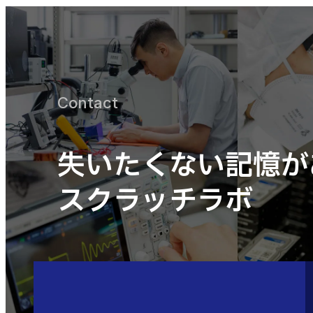
Contact
失いたくない記憶が
スクラッチラボ