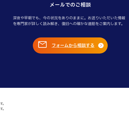
メールでのご相談
深夜や早朝でも、今の状況をありのままに。お送りいただいた情報
を専門家が詳しく読み解き、復旧への確かな道筋をご案内します。
フォームから相談する
す。
す。