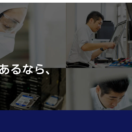
あるなら、