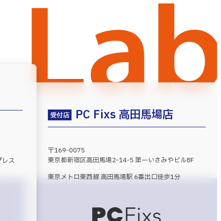
PC Fixs 高田馬場店
受付店
〒169-0075
東京都新宿区高田馬場2-14-5 第一いさみやビル8F
プレス
東京メトロ東西線 高田馬場駅 6番出口徒歩1分